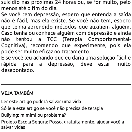
suicídio nas próximas 24 horas ou, se for muito, pelo
menos até o fim do dia.
Se você tem depressão, espero que entenda a saída
não é fácil, mas ela existe. Se você não tem, espero
que tenha aprendido métodos que auxiliem alguém.
Caso tenha ou conhece alguém com depressão e ainda
não tentou a TCC (Terapia Comportamental-
Cognitiva), recomendo que experimente, pois ela
pode ser muito eficaz no tratamento.
E se você leu achando que eu daria uma solução fácil e
rápida para a depressão, deve estar muito
desapontado.
VEJA TAMBÉM
Ler este artigo poderá salvar uma vida
Só leia este artigo se você não precisa de terapia
Bullying: mimimi ou problema?
Projeto Escola Segura: Posso, gratuitamente, ajudar você a
salvar vidas