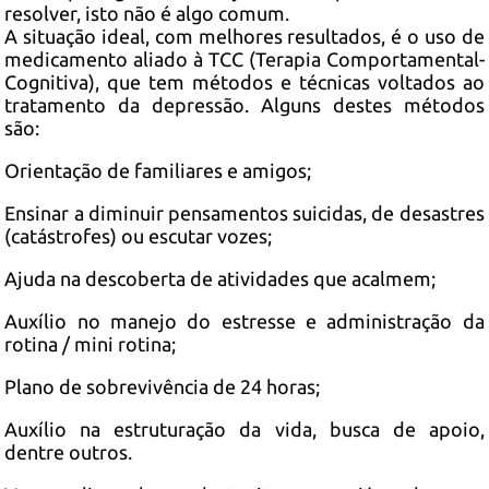
resolver, isto não é algo comum.
A situação ideal, com melhores resultados, é o uso de
medicamento aliado à TCC (Terapia Comportamental-
Cognitiva), que tem métodos e técnicas voltados ao
tratamento da depressão. Alguns destes métodos
são:
Orientação de familiares e amigos;
Ensinar a diminuir pensamentos suicidas, de desastres
(catástrofes) ou escutar vozes;
Ajuda na descoberta de atividades que acalmem;
Auxílio no manejo do estresse e administração da
rotina / mini rotina;
Plano de sobrevivência de 24 horas;
Auxílio na estruturação da vida, busca de apoio,
dentre outros.