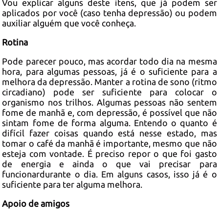
Vou explicar alguns deste itens, que já podem ser
aplicados por você (caso tenha depressão) ou podem
auxiliar alguém que você conheça.
Rotina
Pode parecer pouco, mas acordar todo dia na mesma
hora, para algumas pessoas, já é o suficiente para a
melhora da depressão. Manter a rotina de sono (ritmo
circadiano) pode ser suficiente para colocar o
organismo nos trilhos. Algumas pessoas não sentem
fome de manhã e, com depressão, é possível que não
sintam fome de forma alguma. Entendo o quanto é
difícil fazer coisas quando está nesse estado, mas
tomar o café da manhã é importante, mesmo que não
esteja com vontade. É preciso repor o que foi gasto
de energia e ainda o que vai precisar para
funcionardurante o dia. Em alguns casos, isso já é o
suficiente para ter alguma melhora.
Apoio de amigos