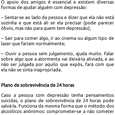
O apoio dos amigos é essencial e existem diversas
formas de ajudar alguém com depressão:
– Sentar-se ao lado da pessoa e dizer que ela não está
sozinha e que está ali se ela precisar (pode parecer
óbvio, mas não para quem tem depressão);
– Sair para comer algo, ir ao cinema ou algum tipo de
lazer que fariam normalmente;
– Ouvir a pessoa sem julgamento, ajuda muito. Falar
sobre algo que a atormenta vai deixá-la aliviada, e ao
não ser julgada por aquilo que expôs, fará com que
ela não se sinta inapropriada.
Plano de sobrevivência de 24 horas
Caso a pessoa com depressão tenha pensamentos
suicidas, o plano de sobrevivência de 24 horas pode
salvá-la. Funciona da mesma forma que o método dos
alcoólicos anônimos: comprometer-se a não cometer