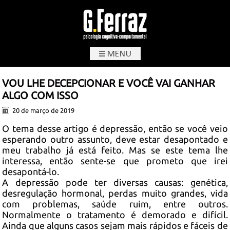
G.Ferraz
VOU LHE DECEPCIONAR E VOCÊ VAI GANHAR
ALGO COM ISSO
20 de março de 2019
O tema desse artigo é depressão, então se você veio
esperando outro assunto, deve estar desapontado e
meu trabalho já está feito. Mas se este tema lhe
interessa, então sente-se que prometo que irei
desapontá-lo.
A depressão pode ter diversas causas: genética,
desregulação hormonal, perdas muito grandes, vida
com problemas, saúde ruim, entre outros.
Normalmente o tratamento é demorado e difícil.
Ainda que alguns casos sejam mais rápidos e fáceis de