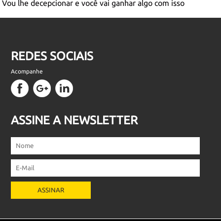
Vou lhe decepcionar e você vai ganhar algo com isso
REDES SOCIAIS
Acompanhe
Facebook
Google
LinkedIn
Plus
ASSINE A NEWSLETTER