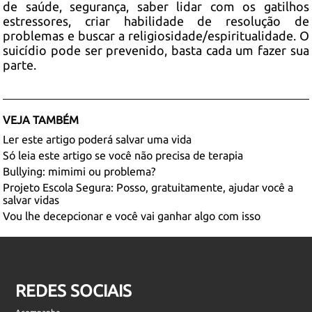
de saúde, segurança, saber lidar com os gatilhos
estressores, criar habilidade de resolução de
problemas e buscar a religiosidade/espiritualidade. O
suicídio pode ser prevenido, basta cada um fazer sua
parte.
VEJA TAMBÉM
Ler este artigo poderá salvar uma vida
Só leia este artigo se você não precisa de terapia
Bullying: mimimi ou problema?
Projeto Escola Segura: Posso, gratuitamente, ajudar você a
salvar vidas
Vou lhe decepcionar e você vai ganhar algo com isso
REDES SOCIAIS