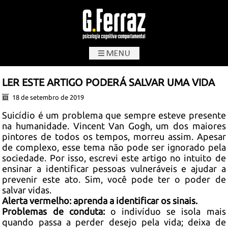
G.Ferraz
LER ESTE ARTIGO PODERÁ SALVAR UMA VIDA
18 de setembro de 2019
Suicídio é um problema que sempre esteve presente
na humanidade. Vincent Van Gogh, um dos maiores
pintores de todos os tempos, morreu assim. Apesar
de complexo, esse tema não pode ser ignorado pela
sociedade. Por isso, escrevi este artigo no intuito de
ensinar a identificar pessoas vulneráveis e ajudar a
prevenir este ato. Sim, você pode ter o poder de
salvar vidas.
Alerta vermelho: aprenda a identificar os sinais.
Problemas de conduta:
o indivíduo se isola mais
quando passa a perder desejo pela vida; deixa de